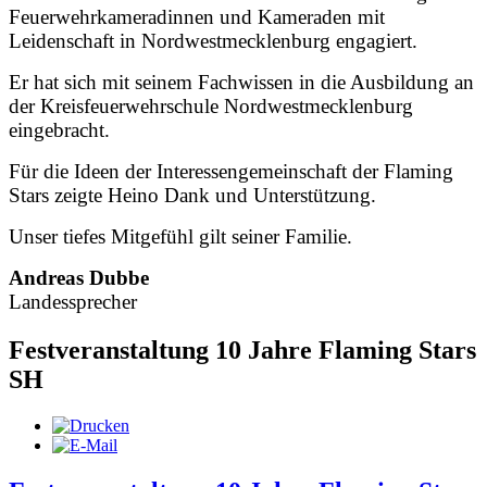
Feuerwehrkameradinnen und Kameraden mit
Leidenschaft in Nordwestmecklenburg engagiert.
Er hat sich mit seinem Fachwissen in die Ausbildung an
der Kreisfeuerwehrschule Nordwestmecklenburg
eingebracht.
Für die Ideen der Interessengemeinschaft der Flaming
Stars zeigte Heino Dank und Unterstützung.
Unser tiefes Mitgefühl gilt seiner Familie.
Andreas Dubbe
Landessprecher
Festveranstaltung 10 Jahre Flaming Stars
SH