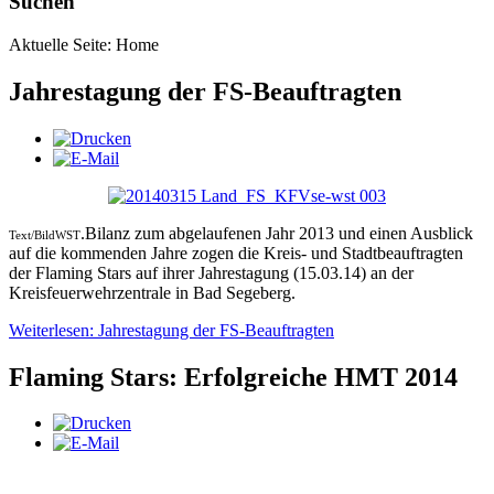
Suchen
Aktuelle Seite:
Home
Jahrestagung der FS-Beauftragten
.Bilanz zum abgelaufenen Jahr 2013 und einen Ausblick
Text/BildWST
auf die kommenden Jahre zogen die Kreis- und Stadtbeauftragten
der Flaming Stars auf ihrer Jahrestagung (15.03.14) an der
Kreisfeuerwehrzentrale in Bad Segeberg.
Weiterlesen: Jahrestagung der FS-Beauftragten
Flaming Stars: Erfolgreiche HMT 2014