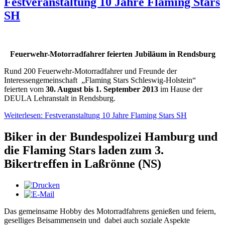
Festveranstaltung 10 Jahre Flaming Stars
SH
Feuerwehr
-Motorradfahrer feierten Jubiläum in Rendsburg
Rund 200 Feuerwehr-Motorradfahrer und Freunde der
Interessengemeinschaft „Flaming Stars Schleswig-Holstein“
feierten vom
30. August bis 1. September 2013
im Hause der
DEULA Lehranstalt in Rendsburg.
Weiterlesen: Festveranstaltung 10 Jahre Flaming Stars SH
Biker in der Bundespolizei Hamburg und
die Flaming Stars laden zum 3.
Bikertreffen in Laßrönne (NS)
Das gemeinsame Hobby des Motorradfahrens genießen und feiern,
geselliges Beisammensein und dabei auch soziale Aspekte