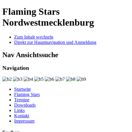
Flaming Stars
Nordwestmecklenburg
Zum Inhalt wechseln
Direkt zur Hauptnavigation und Anmeldung
Nav Ansichtssuche
Navigation
Startseite
Flaming Stars
Termine
Downloads
Links
Kontakt
Impressum