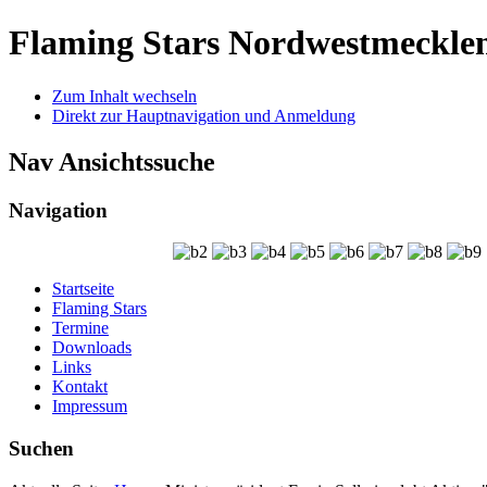
Flaming Stars Nordwestmeckle
Zum Inhalt wechseln
Direkt zur Hauptnavigation und Anmeldung
Nav Ansichtssuche
Navigation
Startseite
Flaming Stars
Termine
Downloads
Links
Kontakt
Impressum
Suchen