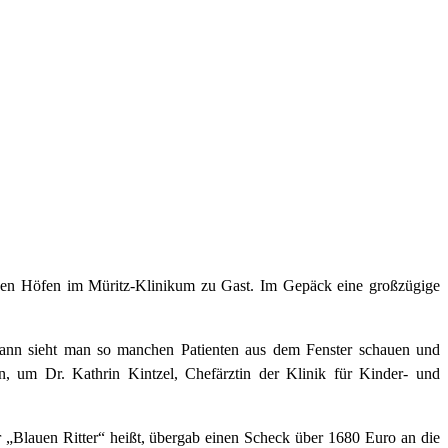
en Höfen im Müritz-Klinikum zu Gast. Im Gepäck eine großzügige
dann sieht man so manchen Patienten aus dem Fenster schauen und
um Dr. Kathrin Kintzel, Chefärztin der Klinik für Kinder- und
„Blauen Ritter“ heißt, übergab einen Scheck über 1680 Euro an die