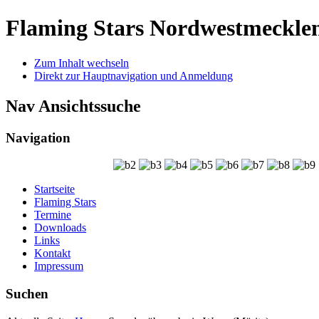
Flaming Stars Nordwestmeckle
Zum Inhalt wechseln
Direkt zur Hauptnavigation und Anmeldung
Nav Ansichtssuche
Navigation
Startseite
Flaming Stars
Termine
Downloads
Links
Kontakt
Impressum
Suchen